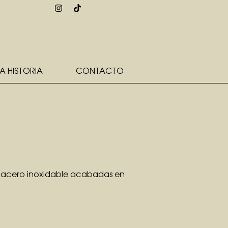
A HISTORIA
CONTACTO
en acero inoxidable acabadas en