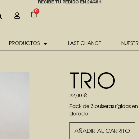
RECIBE TU PEDIDO EN 24/48H
0
PRODUCTOS
LAST CHANCE
NUESTR
TRIO
22,00
€
Pack de 3 pulseras rígidas 
dorado
AÑADIR AL CARRITO