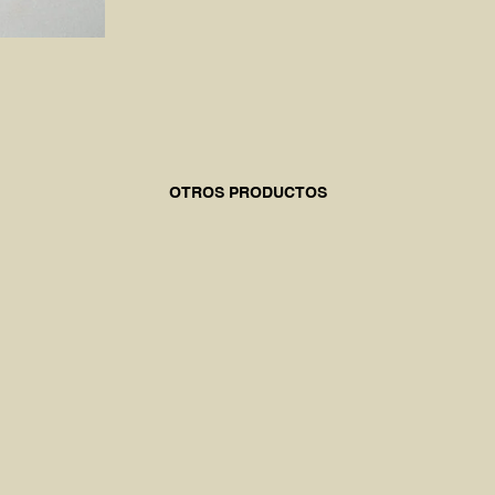
OTROS PRODUCTOS