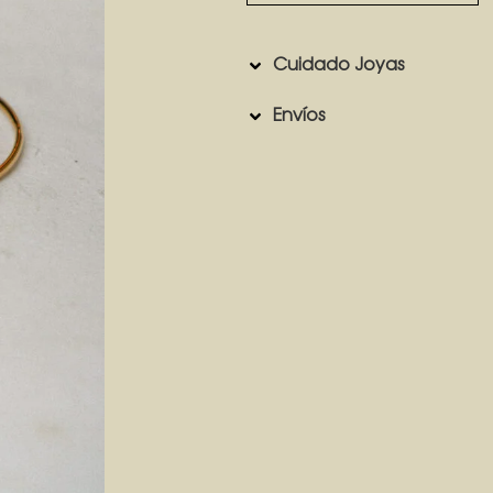
Cuidado Joyas
Envíos