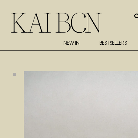
NEW IN
BESTSELLERS