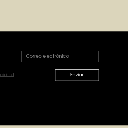
vacidad
Enviar