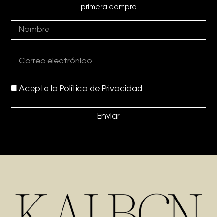
primera compra
Acepto la
Política de Privacidad
Enviar