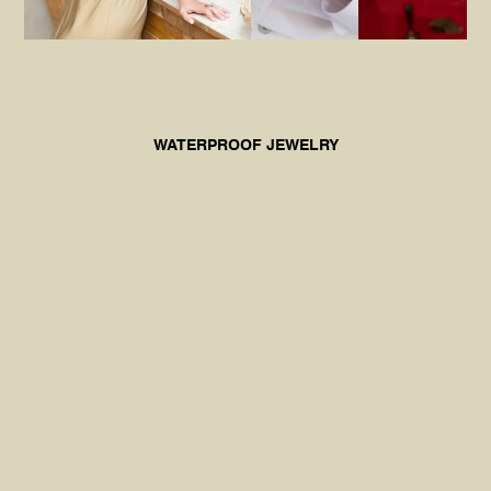
WATERPROOF JEWELRY