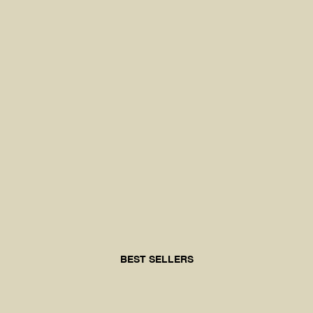
BEST SELLERS