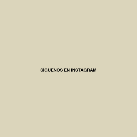
SÍGUENOS EN INSTAGRAM