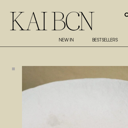
NEW IN
BESTSELLERS