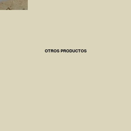
OTROS PRODUCTOS