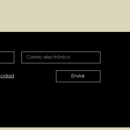
vacidad
Enviar