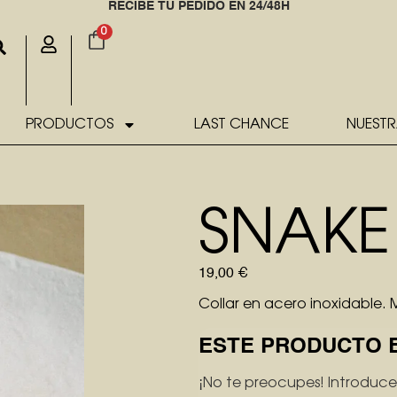
RECIBE TU PEDIDO EN 24/48H
0
PRODUCTOS
LAST CHANCE
NUESTR
SNAKE
19,00
€
Collar en acero inoxidable.
ESTE PRODUCTO 
¡No te preocupes! Introduce