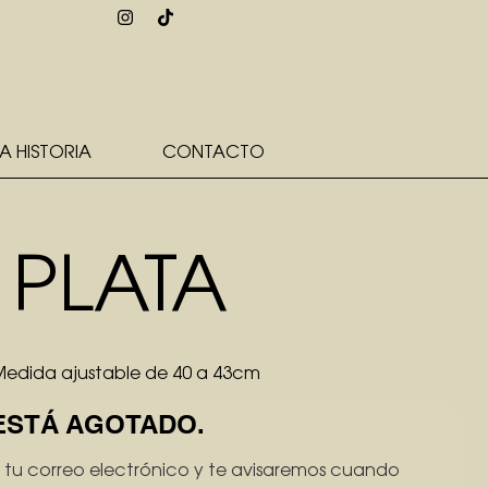
A HISTORIA
CONTACTO
 PLATA
 Medida ajustable de 40 a 43cm
ESTÁ AGOTADO.
 tu correo electrónico y te avisaremos cuando