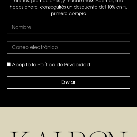
ofertas, promociones ¡y mucho más!. Además, si lo
haces ahora, conseguirás un descuento del 10% en tu
primera compra
Acepto la
Política de Privacidad
Enviar