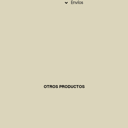
Envíos
OTROS PRODUCTOS