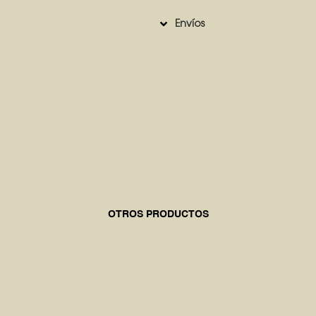
Envíos
OTROS PRODUCTOS