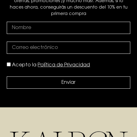
ofertas, promociones ¡y mucho más!. Además, si lo
haces ahora, conseguirás un descuento del 10% en tu
primera compra
Acepto la
Política de Privacidad
Enviar